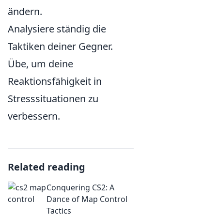
ändern.
Analysiere ständig die
Taktiken deiner Gegner.
Übe, um deine
Reaktionsfähigkeit in
Stresssituationen zu
verbessern.
Related reading
Conquering CS2: A
Dance of Map Control
Tactics