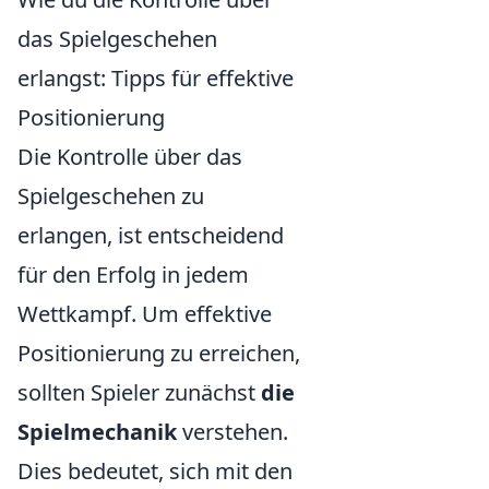
das Spielgeschehen
erlangst: Tipps für effektive
Positionierung
Die Kontrolle über das
Spielgeschehen zu
erlangen, ist entscheidend
für den Erfolg in jedem
Wettkampf. Um effektive
Positionierung zu erreichen,
sollten Spieler zunächst
die
Spielmechanik
verstehen.
Dies bedeutet, sich mit den