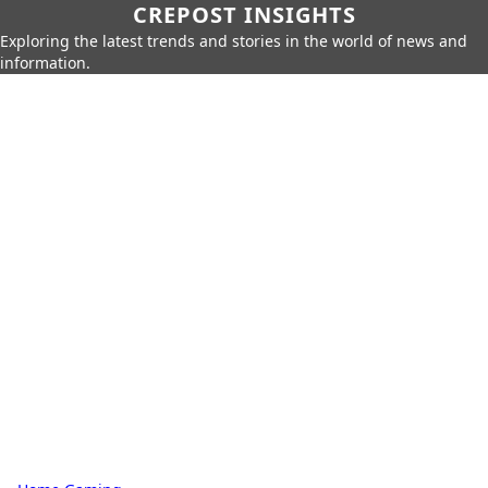
CREPOST INSIGHTS
Exploring the latest trends and stories in the world of news and
information.