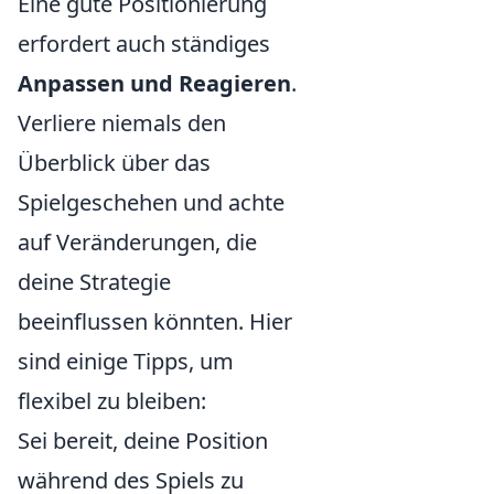
Eine gute Positionierung
erfordert auch ständiges
Anpassen und Reagieren
.
Verliere niemals den
Überblick über das
Spielgeschehen und achte
auf Veränderungen, die
deine Strategie
beeinflussen könnten. Hier
sind einige Tipps, um
flexibel zu bleiben:
Sei bereit, deine Position
während des Spiels zu