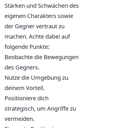
Stärken und Schwächen des
eigenen Charakters sowie
der Gegner vertraut zu
machen. Achte dabei auf
folgende Punkte:
Beobachte die Bewegungen
des Gegners.
Nutze die Umgebung zu
deinem Vorteil.
Positioniere dich
strategisch, um Angriffe zu
vermeiden.